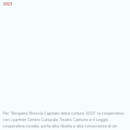
2023
Per “Bergamo Brescia Capitale della cultura 2023” la cooperativa
con i partner Centro Culturale Teatro Camuno e il Leggio
cooperativa sociale, porta alla ribalta e alla conoscenza di un