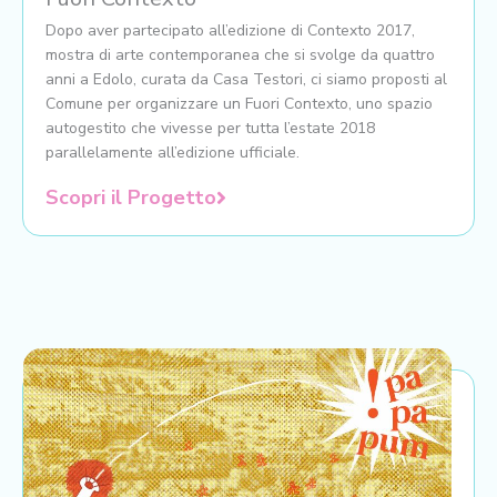
Dopo aver partecipato all’edizione di Contexto 2017,
mostra di arte contemporanea che si svolge da quattro
anni a Edolo, curata da Casa Testori, ci siamo proposti al
Comune per organizzare un Fuori Contexto, uno spazio
autogestito che vivesse per tutta l’estate 2018
parallelamente all’edizione ufficiale.
Scopri il Progetto