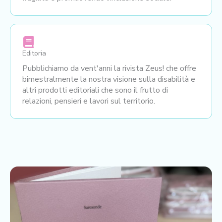
Editoria
Pubblichiamo da vent'anni la rivista Zeus! che offre
bimestralmente la nostra visione sulla disabilità e
altri prodotti editoriali che sono il frutto di
relazioni, pensieri e lavori sul territorio.