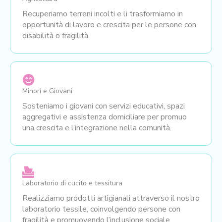
Recuperiamo terreni incolti e li trasformiamo in
opportunità di lavoro e crescita per le persone con
disabilità o fragilità.
Minori e Giovani
Sosteniamo i giovani con servizi educativi, spazi
aggregativi e assistenza domiciliare per promuo
una crescita e l’integrazione nella comunità.
Laboratorio di cucito e tessitura
Realizziamo prodotti artigianali attraverso il nostro
laboratorio tessile, coinvolgendo persone con
fragilità e promuovendo l’inclusione sociale.