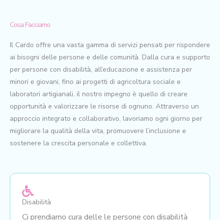
Cosa Facciamo
Il Cardo offre una vasta gamma di servizi pensati per rispondere
ai bisogni delle persone e delle comunità. Dalla cura e supporto
per persone con disabilità, all’educazione e assistenza per
minori e giovani, fino ai progetti di agricoltura sociale e
laboratori artigianali, il nostro impegno è quello di creare
opportunità e valorizzare le risorse di ognuno. Attraverso un
approccio integrato e collaborativo, lavoriamo ogni giorno per
migliorare la qualità della vita, promuovere l’inclusione e
sostenere la crescita personale e collettiva.
Disabilità
Ci prendiamo cura delle le persone con disabilità