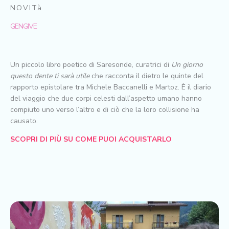
NOVITà
GENGIVE
Un piccolo libro poetico di Saresonde, curatrici di
Un giorno
questo dente ti sarà utile
che racconta il dietro le quinte del
rapporto epistolare tra Michele Baccanelli e Martoz. È il diario
del viaggio che due corpi celesti dall’aspetto umano hanno
compiuto uno verso l’altro e di ciò che la loro collisione ha
causato.
SCOPRI DI PIÙ SU COME PUOI ACQUISTARLO