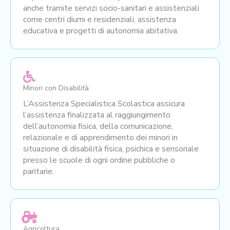
anche tramite servizi socio-sanitari e assistenziali
come centri diurni e residenziali, assistenza
educativa e progetti di autonomia abitativa.
Minori con Disabilità
L’Assistenza Specialistica Scolastica assicura
l’assistenza finalizzata al raggiungimento
dell’autonomia fisica, della comunicazione,
relazionale e di apprendimento dei minori in
situazione di disabilità fisica, psichica e sensoriale
presso le scuole di ogni ordine pubbliche o
paritarie.
Agricoltura