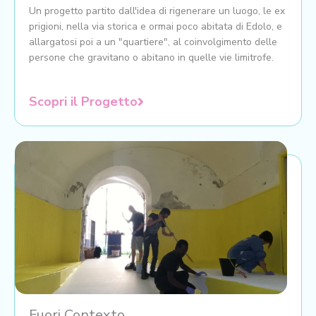
Un progetto partito dall'idea di rigenerare un luogo, le ex
prigioni, nella via storica e ormai poco abitata di Edolo, e
allargatosi poi a un "quartiere", al coinvolgimento delle
persone che gravitano o abitano in quelle vie limitrofe.
Scopri il Progetto
Fuori Contexto