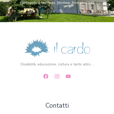
cambiando il territorio. [mc4wp_form id=2156]
Disabilità, educazione, cultura e tanto altro....
Contatti