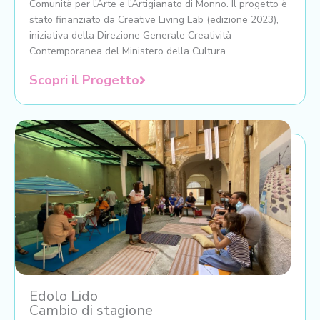
Comunità per l’Arte e l’Artigianato di Monno. Il progetto è
stato finanziato da Creative Living Lab (edizione 2023),
iniziativa della Direzione Generale Creatività
Contemporanea del Ministero della Cultura.
Scopri il Progetto
Edolo Lido
Cambio di stagione