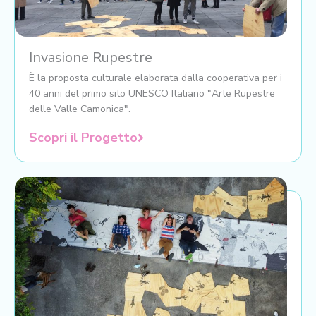
Invasione Rupestre
È la proposta culturale elaborata dalla cooperativa per i
40 anni del primo sito UNESCO Italiano "Arte Rupestre
delle Valle Camonica".
Scopri il Progetto