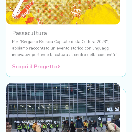
Passacultura
Per "Bergamo Brescia Capitale della Cultura 2023",
abbiamo raccontato un evento storico con linguaggi
innovativi, portando la cultura al centro della comunità."
Scopri il Progetto