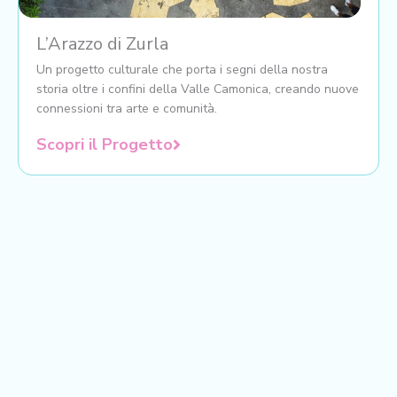
L’Arazzo di Zurla
Un progetto culturale che porta i segni della nostra
storia oltre i confini della Valle Camonica, creando nuove
connessioni tra arte e comunità.
Scopri il Progetto