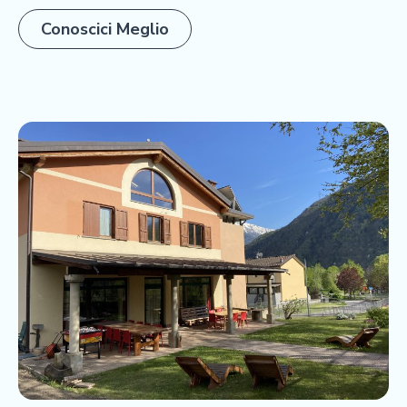
Conoscici Meglio