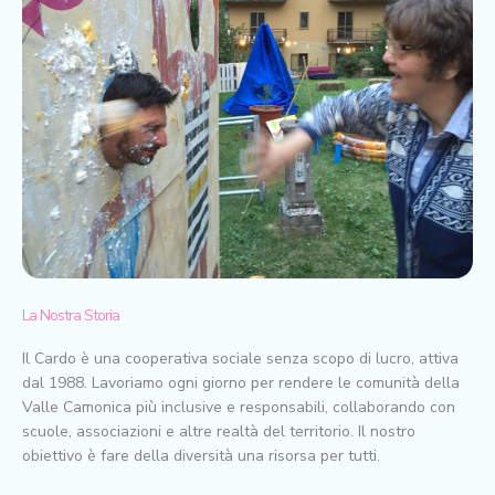
La Nostra Storia
Il Cardo è una cooperativa sociale senza scopo di lucro, attiva
dal 1988. Lavoriamo ogni giorno per rendere le comunità della
Valle Camonica più inclusive e responsabili, collaborando con
scuole, associazioni e altre realtà del territorio. Il nostro
obiettivo è fare della diversità una risorsa per tutti.