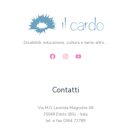
Disabilità, educazione, cultura e tanto altro....
Contatti
Via M.O. Leonida Magnolini 48
25048 Edolo (BS) - Italy
tel. e fax 0364 72789