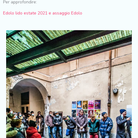
Per approfondire:
Edolo lido estate 2021 e assaggio Edolo