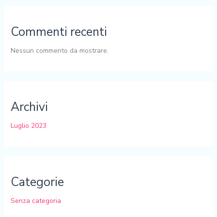
Commenti recenti
Nessun commento da mostrare.
Archivi
Luglio 2023
Categorie
Senza categoria