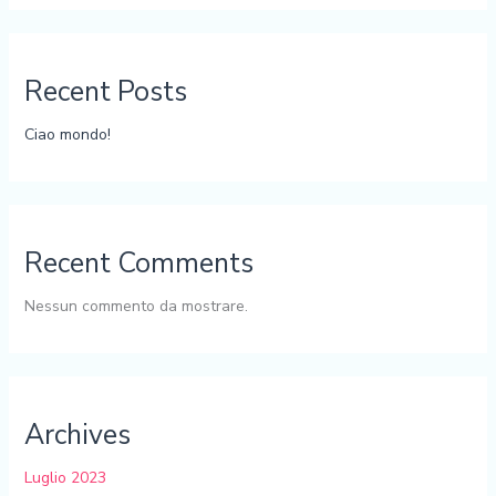
Recent Posts
Ciao mondo!
Recent Comments
Nessun commento da mostrare.
Archives
Luglio 2023