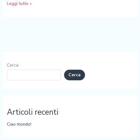
Leggi tutto »
Cerca
Cerca
Articoli recenti
Ciao mondo!