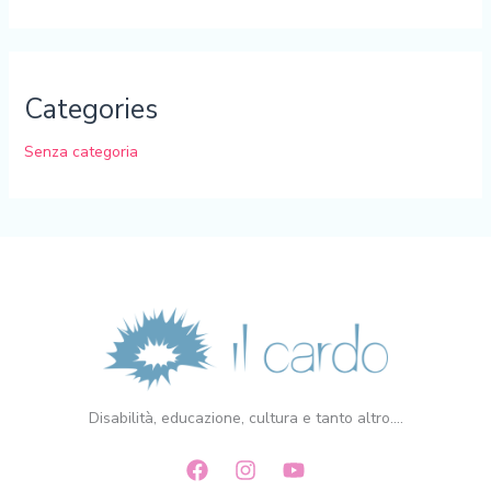
Categories
Senza categoria
Disabilità, educazione, cultura e tanto altro....